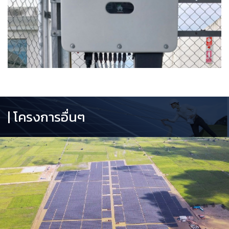
| โครงการอื่นๆ