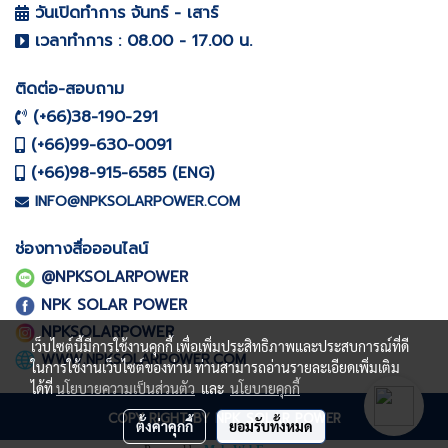
วันเปิดทำการ จันทร์ - เสาร์
เวลาทำการ : 08.00 - 17.00 น.
ติดต่อ-สอบถาม
(+66)38-190-291
(+66)99-630-0091
(+66)98-915-6585 (
)
ENG
INFO@NPKSOLARPOWER.COM
ช่องทางสื่อออนไลน์
@NPKSOLARPOWER
NPK SOLAR POWER
NPKSOLARPOWER
เว็บไซต์นี้มีการใช้งานคุกกี้ เพื่อเพิ่มประสิทธิภาพและประสบการณ์ที่ดี
WWW.NPKSOLARPOWER.COM
ในการใช้งานเว็บไซต์ของท่าน ท่านสามารถอ่านรายละเอียดเพิ่มเติม
ได้ที่
นโยบายความเป็นส่วนตัว
และ
นโยบายคุกกี้
COPY RIGHT BY NPK SOLAR POWER
ตั้งค่าคุกกี้
ยอมรับทั้งหมด