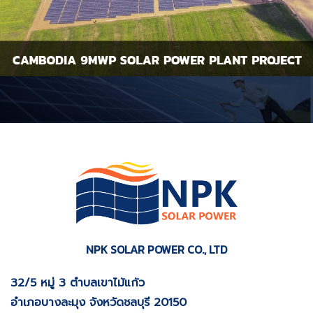
NPK SOLAR POWER CO., LTD
32/5 หมู่ 3 ตำบลเขาไม้แก้ว
อำเภอบางละมุง จังหวัดชลบุรี
20150