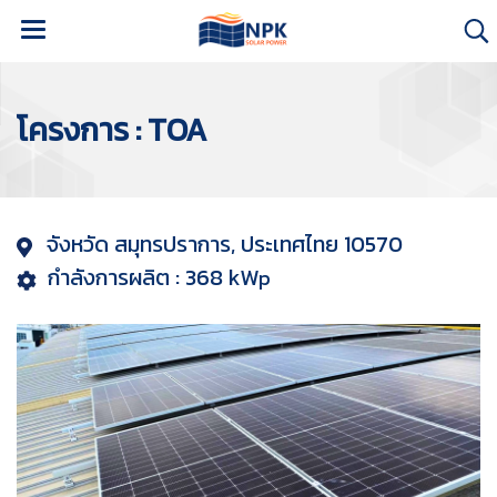
โครงการ : TOA
จังหวัด สมุทรปราการ, ประเทศไทย 10570
กำลังการผลิต : 368 kW
p