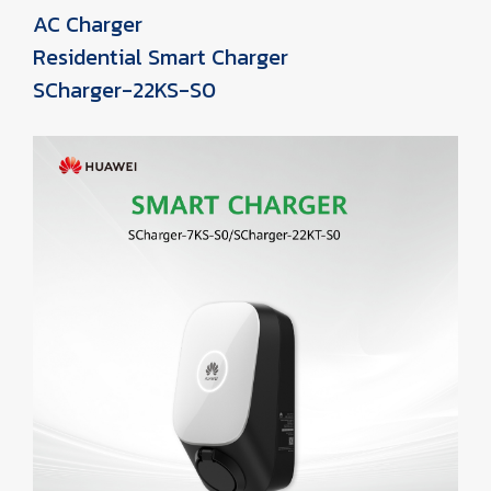
AC Charger
Residential Smart Charger
SCharger-22KS-S0