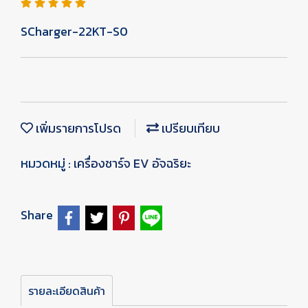
SCharger-22KT-S0
เพิ่มรายการโปรด
เปรียบเทียบ
หมวดหมู่ :
เครื่องชาร์จ EV อัจฉริยะ
Share
รายละเอียดสินค้า