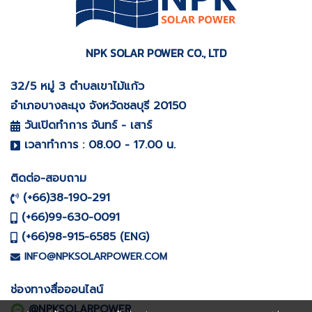
NPK SOLAR POWER CO., LTD
32/5 หมู่ 3 ตำบลเขาไม้แก้ว
อำเภอบางละมุง จังหวัดชลบุรี
20150
วันเปิดทำการ จันทร์ - เสาร์
เวลาทำการ : 08.00 - 17.00 น.
ติดต่อ-สอบถาม
(+66)38-190-291
(+66)99-630-0091
(+66)98-915-6585 (
)
ENG
INFO@NPKSOLARPOWER.COM
ช่องทางสื่อออนไลน์
@NPKSOLARPOWER