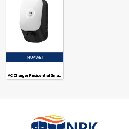
AC Charger Residential Smart Charger