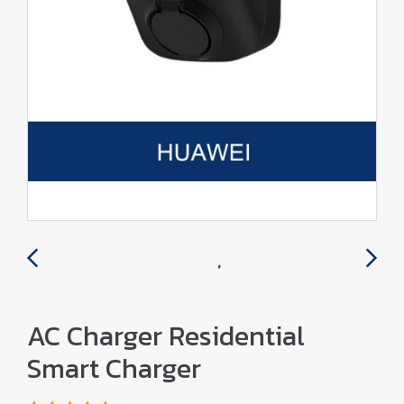
AC Charger Residential
Smart Charger