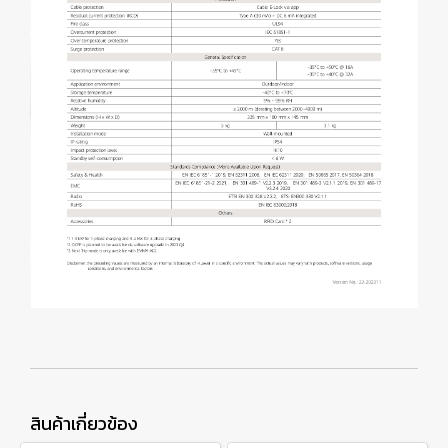
สินค้าเกี่ยวข้อง