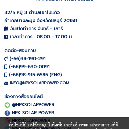
32/5 หมู่ 3 ตำบลเขาไม้แก้ว
อำเภอบางละมุง จังหวัดชลบุรี
20150
วันเปิดทำการ จันทร์ - เสาร์
เวลาทำการ : 08.00 - 17.00 น.
ติดต่อ-สอบถาม
(+66)38-190-291
(+66)99-630-0091
(+66)98-915-6585 (
)
ENG
INFO@NPKSOLARPOWER.COM
ช่องทางสื่อออนไลน์
@NPKSOLARPOWER
NPK SOLAR POWER
NPKSOLARPOWER
เว็บไซต์นี้มีการใช้งานคุกกี้ เพื่อเพิ่มประสิทธิภาพและประสบการณ์ที่ดี
WWW.NPKSOLARPOWER.COM