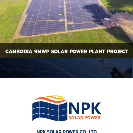
NPK SOLAR POWER CO., LTD