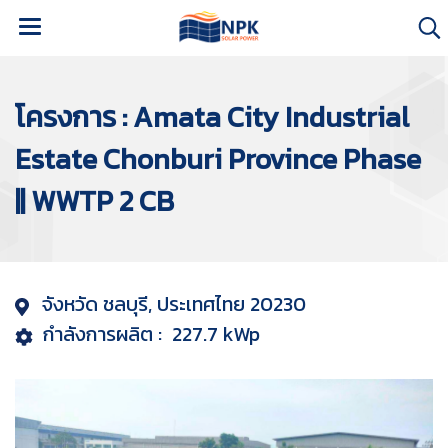
โครงการ : Amata City Industrial
Estate Chonburi Province Phase
|| WWTP 2 CB
จังหวัด ชลบุรี, ประเทศไทย 20230
กำลังการผลิต : 227.7 kWp