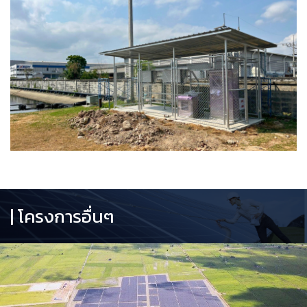
| โครงการอื่นๆ